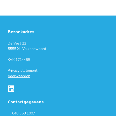
Bezoekadres
De Vest 22
5555 XL Valkenswaard
KVK 1714495
Privacy statement
Voorwaarden
Contactgegevens
T: 040 368 1007