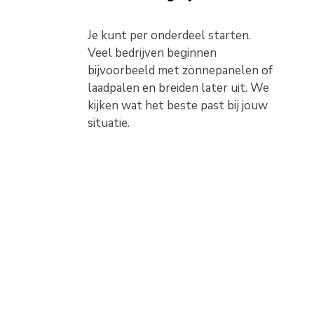
Je kunt per onderdeel starten.
Veel bedrijven beginnen
bijvoorbeeld met zonnepanelen of
laadpalen en breiden later uit. We
kijken wat het beste past bij jouw
situatie.