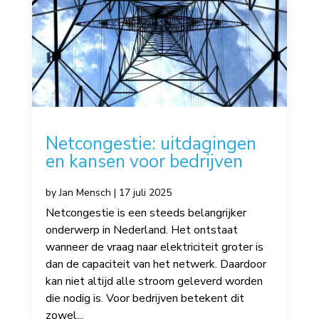
Netcongestie: uitdagingen
en kansen voor bedrijven
by
Jan Mensch
|
17 juli 2025
Netcongestie is een steeds belangrijker
onderwerp in Nederland. Het ontstaat
wanneer de vraag naar elektriciteit groter is
dan de capaciteit van het netwerk. Daardoor
kan niet altijd alle stroom geleverd worden
die nodig is. Voor bedrijven betekent dit
zowel...