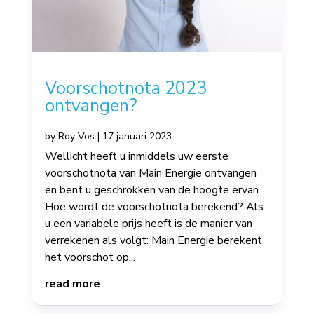
Voorschotnota 2023
ontvangen?
by
Roy Vos
|
17 januari 2023
Wellicht heeft u inmiddels uw eerste
voorschotnota van Main Energie ontvangen
en bent u geschrokken van de hoogte ervan.
Hoe wordt de voorschotnota berekend? Als
u een variabele prijs heeft is de manier van
verrekenen als volgt: Main Energie berekent
het voorschot op...
read more