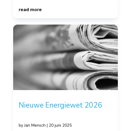
read more
Nieuwe Energiewet 2026
by
Jan Mensch
|
20 juni 2025