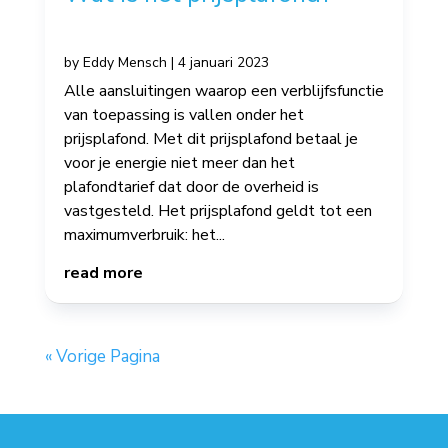
by
Eddy Mensch
|
4 januari 2023
Alle aansluitingen waarop een verblijfsfunctie
van toepassing is vallen onder het
prijsplafond. Met dit prijsplafond betaal je
voor je energie niet meer dan het
plafondtarief dat door de overheid is
vastgesteld. Het prijsplafond geldt tot een
maximumverbruik: het...
read more
« Vorige Pagina