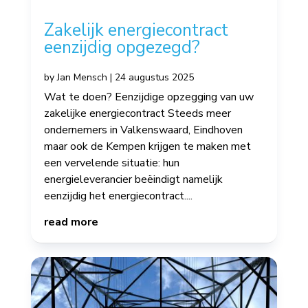
Zakelijk energiecontract
eenzijdig opgezegd?
by
Jan Mensch
|
24 augustus 2025
Wat te doen? Eenzijdige opzegging van uw
zakelijke energiecontract Steeds meer
ondernemers in Valkenswaard, Eindhoven
maar ook de Kempen krijgen te maken met
een vervelende situatie: hun
energieleverancier beëindigt namelijk
eenzijdig het energiecontract....
read more