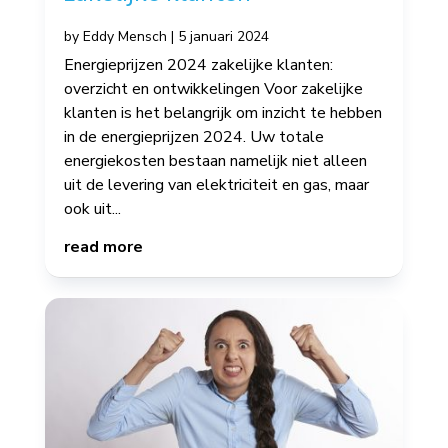
by
Eddy Mensch
|
5 januari 2024
Energieprijzen 2024 zakelijke klanten:
overzicht en ontwikkelingen Voor zakelijke
klanten is het belangrijk om inzicht te hebben
in de energieprijzen 2024. Uw totale
energiekosten bestaan namelijk niet alleen
uit de levering van elektriciteit en gas, maar
ook uit...
read more