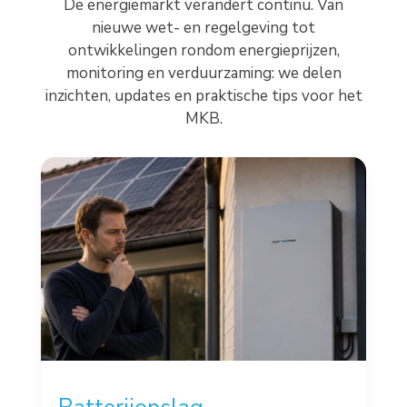
De energiemarkt verandert continu. Van
nieuwe wet- en regelgeving tot
ontwikkelingen rondom energieprijzen,
monitoring en verduurzaming: we delen
inzichten, updates en praktische tips voor het
MKB.