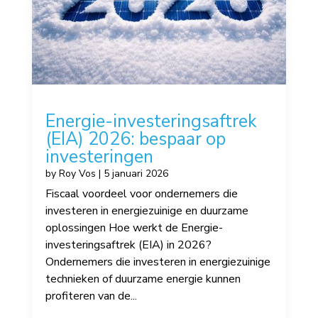
Energie-investeringsaftrek
(EIA) 2026: bespaar op
investeringen
by
Roy Vos
|
5 januari 2026
Fiscaal voordeel voor ondernemers die
investeren in energiezuinige en duurzame
oplossingen Hoe werkt de Energie-
investeringsaftrek (EIA) in 2026?
Ondernemers die investeren in energiezuinige
technieken of duurzame energie kunnen
profiteren van de...