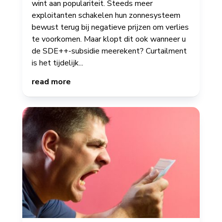
wint aan populariteit. Steeds meer
exploitanten schakelen hun zonnesysteem
bewust terug bij negatieve prijzen om verlies
te voorkomen. Maar klopt dit ook wanneer u
de SDE++-subsidie meerekent? Curtailment
is het tijdelijk...
read more