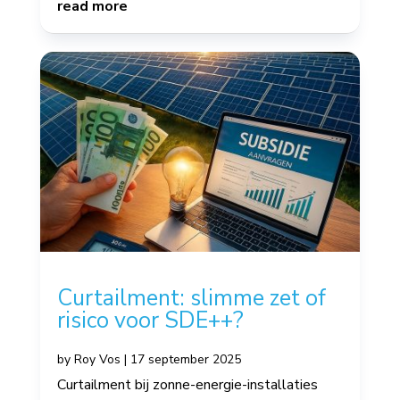
read more
Curtailment: slimme zet of
risico voor SDE++?
by
Roy Vos
|
17 september 2025
Curtailment bij zonne-energie-installaties