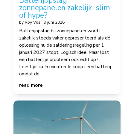
Batterijopslag
zonnepanelen zakelijk: slim
of hype?
by
Roy Vos
|
9 juni 2026
Batterijopslag bij zonnepanelen wordt
zakelijk steeds vaker gepresenteerd als dé
oplossing nu de salderingsregeling per 1
januari 2027 stopt. Logisch idee. Maar lost
een batterij je probleem ook écht op?
Leestijd: ca. 5 minuten Je koopt een batterij
omdat de...
read more