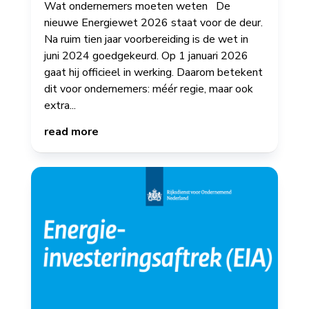
Wat ondernemers moeten weten De
nieuwe Energiewet 2026 staat voor de deur.
Na ruim tien jaar voorbereiding is de wet in
juni 2024 goedgekeurd. Op 1 januari 2026
gaat hij officieel in werking. Daarom betekent
dit voor ondernemers: méér regie, maar ook
extra...
read more