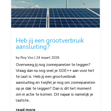
Heb jij een grootverbruik
aansluiting?
by
Roy Vos
|
24 maart 2026
Overweeg jij nog zonnepanelen te leggen?
Vraag dan nu nog snel je SDE++ aan voor het
te laat is. Heb jij een grootverbruik
aansluiting en twijfel je nog om zonnepanelen
op je dak te leggen? Dan is dit het moment
om in actie te komen. Dit najaar is namelijk je
laatste...
read more