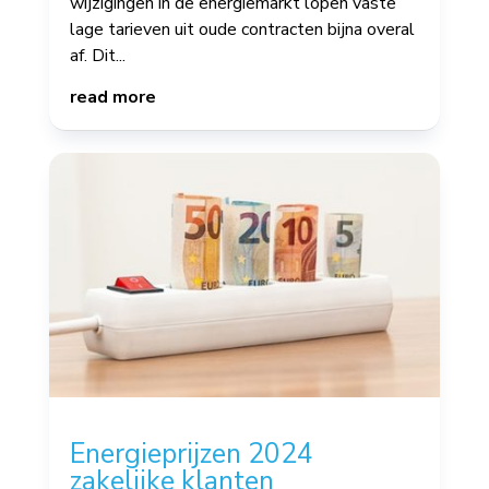
wijzigingen in de energiemarkt lopen vaste
lage tarieven uit oude contracten bijna overal
af. Dit...
read more
Energieprijzen 2024
zakelijke klanten