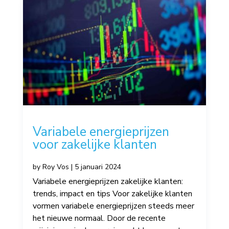
Variabele energieprijzen
voor zakelijke klanten
by
Roy Vos
|
5 januari 2024
Variabele energieprijzen zakelijke klanten:
trends, impact en tips Voor zakelijke klanten
vormen variabele energieprijzen steeds meer
het nieuwe normaal. Door de recente