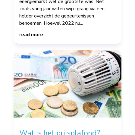
energiemarkt wel de grootste was. Net
zoals vorig jaar willen wij u graag via een
helder overzicht de gebeurtenissen
benoemen. Hoewel 2022 nu...
read more
Wat is het prijsplafond?