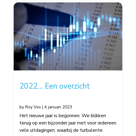
2022… Een overzicht
by
Roy Vos
|
4 januari 2023
Het nieuwe jaar is begonnen. We blikken
terug op een bijzonder jaar met voor iedereen
vele uitdagingen, waarbij de turbulente