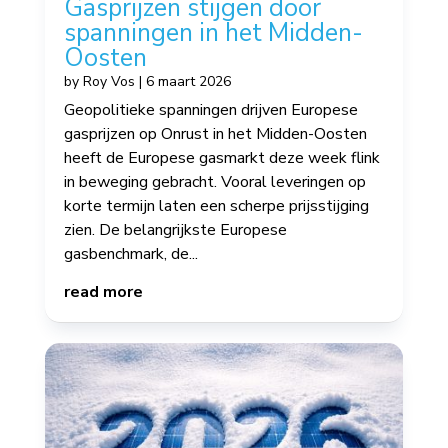
Gasprijzen stijgen door
spanningen in het Midden-
Oosten
by
Roy Vos
|
6 maart 2026
Geopolitieke spanningen drijven Europese
gasprijzen op Onrust in het Midden-Oosten
heeft de Europese gasmarkt deze week flink
in beweging gebracht. Vooral leveringen op
korte termijn laten een scherpe prijsstijging
zien. De belangrijkste Europese
gasbenchmark, de...
read more