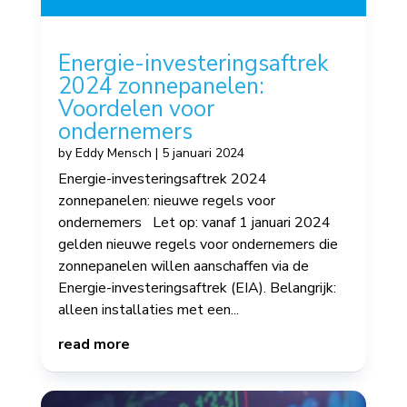
Energie-investeringsaftrek
2024 zonnepanelen:
Voordelen voor
ondernemers
by
Eddy Mensch
|
5 januari 2024
Energie-investeringsaftrek 2024
zonnepanelen: nieuwe regels voor
ondernemers Let op: vanaf 1 januari 2024
gelden nieuwe regels voor ondernemers die
zonnepanelen willen aanschaffen via de
Energie-investeringsaftrek (EIA). Belangrijk:
alleen installaties met een...
read more